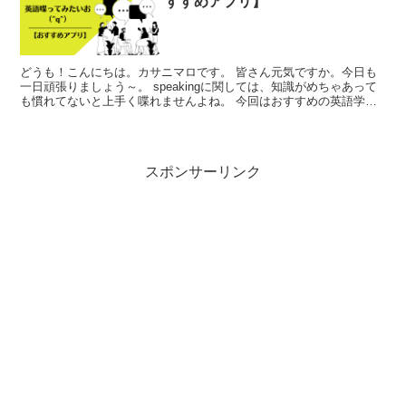
すすめアプリ】
どうも！こんにちは。カサニマロです。 皆さん元気ですか。今日も
一日頑張りましょう～。 speakingに関しては、知識がめちゃあって
も慣れてないと上手く喋れませんよね。 今回はおすすめの英語学習
アプリについて紹介していきます！！ おすすめ英...
スポンサーリンク