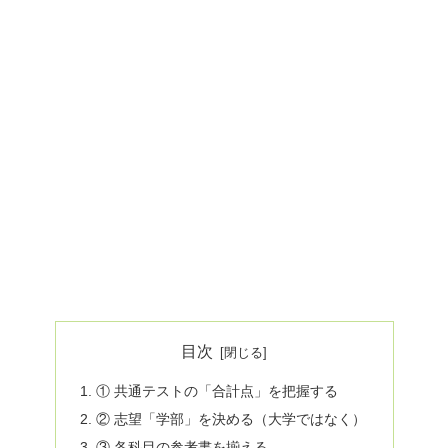
目次
① 共通テストの「合計点」を把握する
② 志望「学部」を決める（大学ではなく）
③ 各科目の参考書を揃える