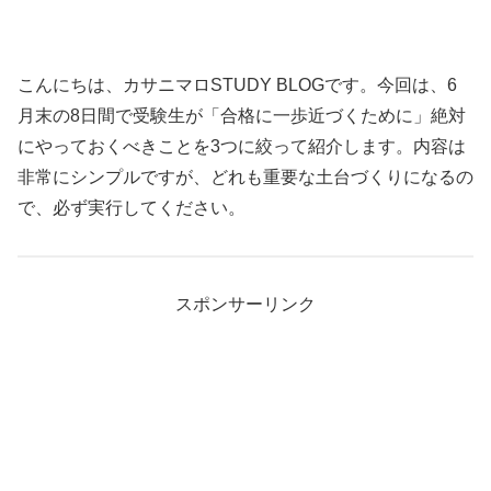
こんにちは、カサニマロSTUDY BLOGです。今回は、6
月末の8日間で受験生が「合格に一歩近づくために」絶対
にやっておくべきことを3つに絞って紹介します。内容は
非常にシンプルですが、どれも重要な土台づくりになるの
で、必ず実行してください。
スポンサーリンク