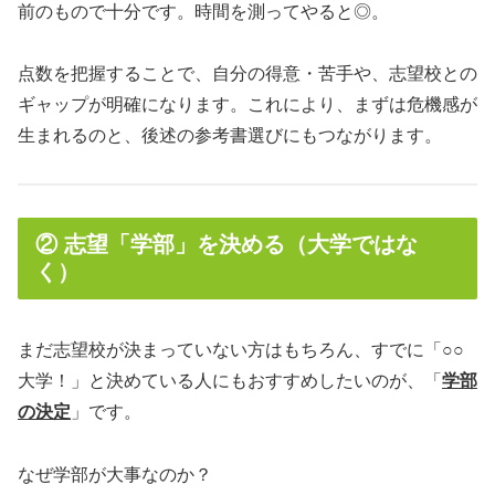
前のもので十分です。時間を測ってやると◎。
点数を把握することで、自分の得意・苦手や、志望校との
ギャップが明確になります。これにより、まずは危機感が
生まれるのと、後述の参考書選びにもつながります。
② 志望「学部」を決める（大学ではな
く）
まだ志望校が決まっていない方はもちろん、すでに「○○
大学！」と決めている人にもおすすめしたいのが、「
学部
の決定
」です。
なぜ学部が大事なのか？