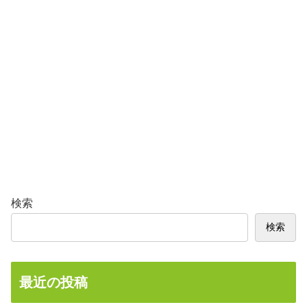
検索
検索
最近の投稿