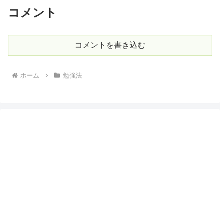
コメント
コメントを書き込む
ホーム
勉強法