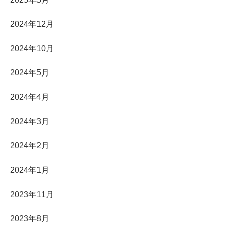
2024年12月
2024年10月
2024年5月
2024年4月
2024年3月
2024年2月
2024年1月
2023年11月
2023年8月