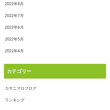
2022年8月
2022年7月
2022年6月
2022年5月
2022年4月
カテゴリー
カサニマロブログ
ランキング