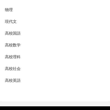
物理
現代文
高校国語
高校数学
高校理科
高校社会
高校英語