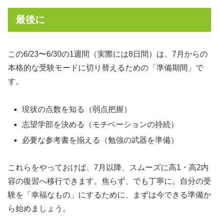
最後に
この6/23〜6/30の1週間（実際には8日間）は、7月からの
本格的な受験モードに切り替えるための「準備期間」で
す。
現状の点数を知る（弱点把握）
志望学部を決める（モチベーションの持続）
必要な参考書を揃える（勉強の武器を準備）
これらをやっておけば、7月以降、スムーズに高1・高2内
容の復習へ移行できます。焦らず、でも丁寧に。自分の受
験を「幸福なもの」にするために、まずは今できる準備か
ら始めましょう。