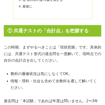
最後に
① 共通テストの「合計点」を把握する
この時期、まずやるべきことは「現状把握」です。具体的
には、共通テスト形式の過去問を一度解いて、現時点での
自分の合計点を出してください。
教科の履修状況は気にしなくてOK。
情報・理科・社会も含めて全教科を通して解いてく
ださい。
過去問は「本試験」であれば年度は問いません。2〜3年