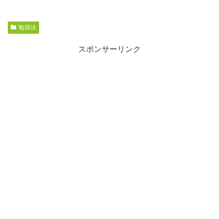
勉強法
スポンサーリンク