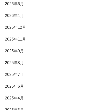
2026年6月
2026年1月
2025年12月
2025年11月
2025年9月
2025年8月
2025年7月
2025年6月
2025年4月
2025年3月