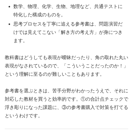
数学、物理、化学、生物、地理など、共通テストに
特化した構成のものを。
思考プロセスを丁寧に追える参考書は、問題演習だ
けでは見えてこない「解き方の考え方」が身につき
ます。
教科書はどうしても表現が曖昧だったり、角の取れた丸い
表現がなされているので、「こういうことだったのか！」
という理解に至るのが難しいこともあります。
参考書を選ぶときは、苦手分野がわかったうえで、それに
対応した教材を買うと効率的です。①の合計点チェックで
浮き彫りになった課題に、③の参考書購入で対策を打てる
というわけです。