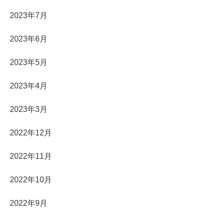
2023年7月
2023年6月
2023年5月
2023年4月
2023年3月
2022年12月
2022年11月
2022年10月
2022年9月