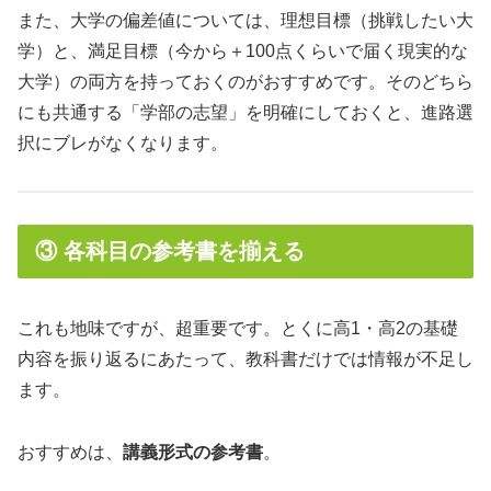
また、大学の偏差値については、理想目標（挑戦したい大
学）と、満足目標（今から＋100点くらいで届く現実的な
大学）の両方を持っておくのがおすすめです。そのどちら
にも共通する「学部の志望」を明確にしておくと、進路選
択にブレがなくなります。
③ 各科目の参考書を揃える
これも地味ですが、超重要です。とくに高1・高2の基礎
内容を振り返るにあたって、教科書だけでは情報が不足し
ます。
おすすめは、
講義形式の参考書
。