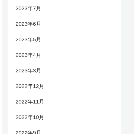
2023年7月
2023年6月
2023年5月
2023年4月
2023年3月
2022年12月
2022年11月
2022年10月
2022年9月