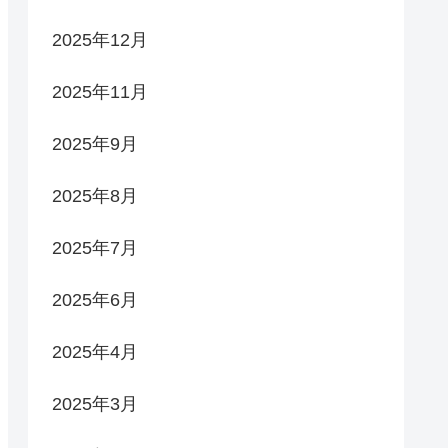
2025年12月
2025年11月
2025年9月
2025年8月
2025年7月
2025年6月
2025年4月
2025年3月