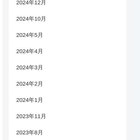
2024年12月
2024年10月
2024年5月
2024年4月
2024年3月
2024年2月
2024年1月
2023年11月
2023年8月