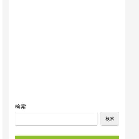
検索
検索