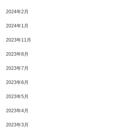
2024年2月
2024年1月
2023年11月
2023年8月
2023年7月
2023年6月
2023年5月
2023年4月
2023年3月