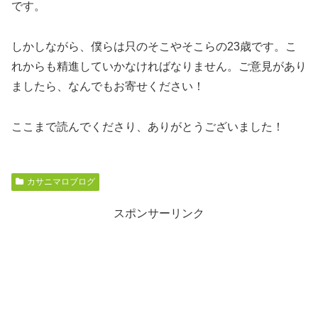
です。
しかしながら、僕らは只のそこやそこらの23歳です。こ
れからも精進していかなければなりません。ご意見があり
ましたら、なんでもお寄せください！
ここまで読んでくださり、ありがとうございました！
カサニマロブログ
スポンサーリンク