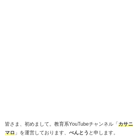
皆さま、初めまして。教育系YouTubeチャンネル「
カサニ
マロ
」を運営しております、
べんとう
と申します。