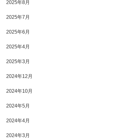
2025年8月
2025年7月
2025年6月
2025年4月
2025年3月
2024年12月
2024年10月
2024年5月
2024年4月
2024年3月