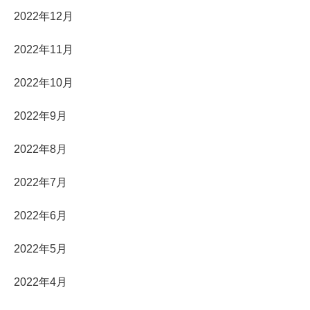
2022年12月
2022年11月
2022年10月
2022年9月
2022年8月
2022年7月
2022年6月
2022年5月
2022年4月