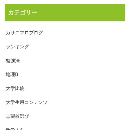
カテゴリー
カサニマロブログ
ランキング
勉強法
地理B
大学比較
大学生用コンテンツ
志望校選び