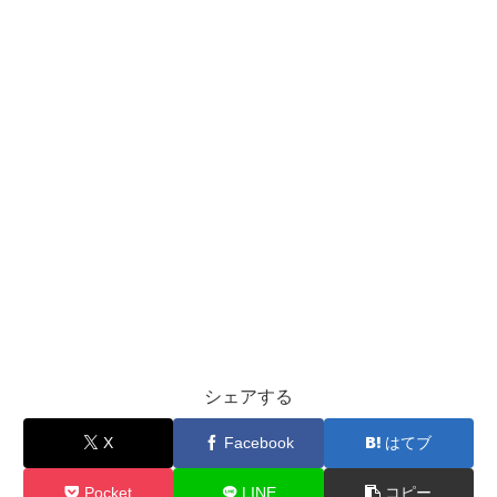
シェアする
X
Facebook
はてブ
Pocket
LINE
コピー