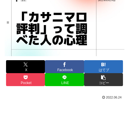
X
Facebook
はてブ
Pocket
LINE
コピー
2022.06.24