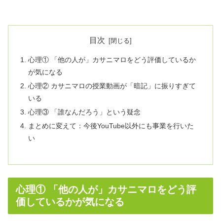
目次
心理① 「他の人が」カサニマロをどう評価しているか
が気になる
心理② カサニマロの授業動画が「暗記」に振りすぎて
いる
心理③ 「誰なんだろう」という疑念
まとめに変えて：今後YouTube以外にも事業を行いた
い
心理① 「他の人が」カサニマロをどう評
価しているかが気になる