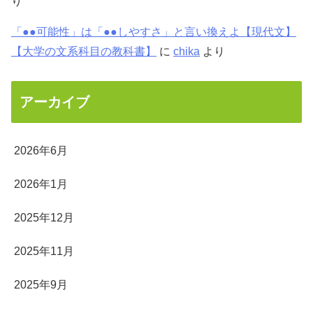
り
「●●可能性」は「●●しやすさ」と言い換えよ【現代文】
【大学の文系科目の教科書】
に
chika
より
アーカイブ
2026年6月
2026年1月
2025年12月
2025年11月
2025年9月