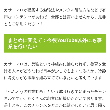
カサニマロが提案する勉強法やメンタル管理方法などで有
用なコンテンツがあれば、全部とは言いませんから、是非
ともご活用ください！
まとめに変えて：今後YouTube以外にも事
業を行いたい
カサニマロは、受験という枠組みに捕らわれず、教育を受
ける人々がどうなれば日本が少しでもよくなるのか、冷静
に考えながら事業を組み立てていきたいと考えています。
「べんとうの授業動画」という成り行きで始まったチャン
ネルですが、たくさんの顧客に応援いただいております。
是非とも、このチャンスをどこかに活かしたいと思う限り