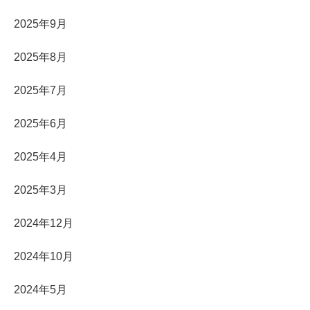
2025年9月
2025年8月
2025年7月
2025年6月
2025年4月
2025年3月
2024年12月
2024年10月
2024年5月