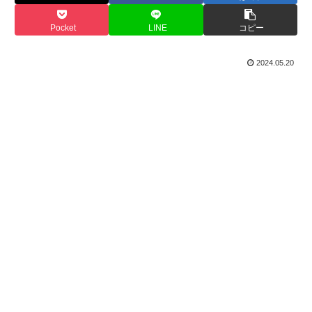
Pocket
LINE
コピー
2024.05.20