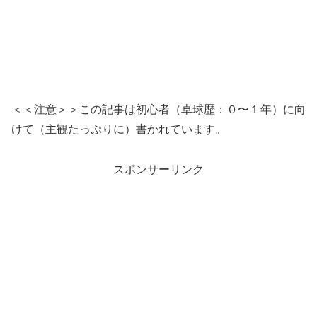
＜＜注意＞＞この記事は初心者（卓球歴：０〜１年）に向
けて（主観たっぷりに）書かれています。
スポンサーリンク