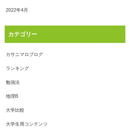
2022年4月
カテゴリー
カサニマロブログ
ランキング
勉強法
地理B
大学比較
大学生用コンテンツ