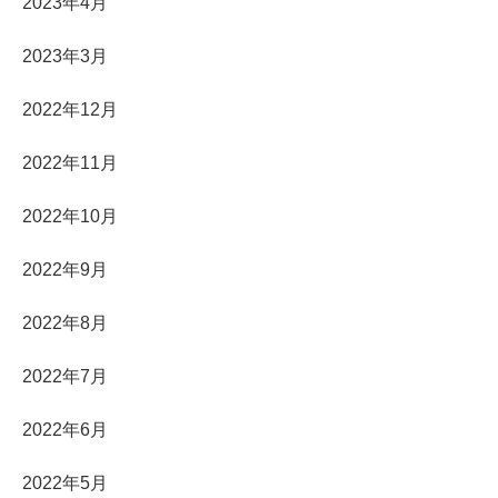
2023年4月
2023年3月
2022年12月
2022年11月
2022年10月
2022年9月
2022年8月
2022年7月
2022年6月
2022年5月