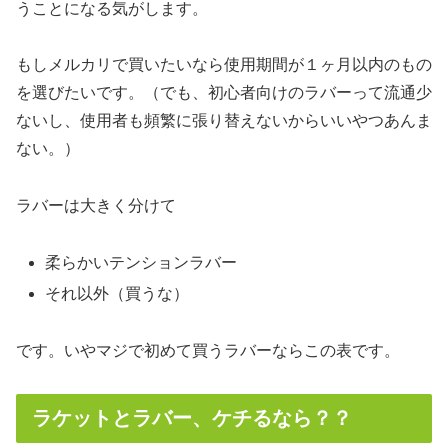
うことになる気がします。
もしメルカリで買いたいなら使用期間が１ヶ月以内のもの
を選びたいです。（でも、初心者向けのラバーって流通少
ないし、使用者も頻繁に張り替えないからいいやつあんま
ない。）
ラバーは大きく分けて
柔らかいテンションラバー
それ以外（買うな）
です。いやマジで初めて買うラバーならこの表です。
ラケットとラバー、ケチるなら？？