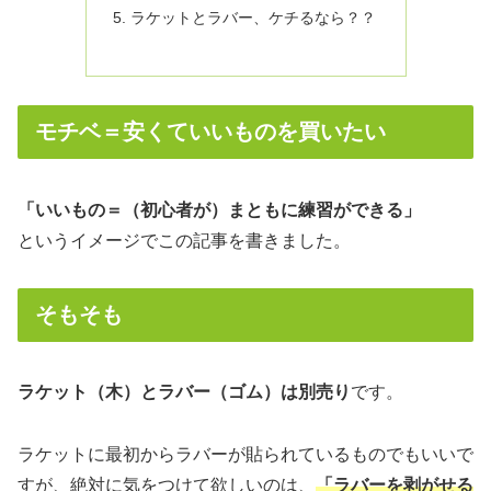
ラケットとラバー、ケチるなら？？
モチベ＝安くていいものを買いたい
「いいもの＝（初心者が）まともに練習ができる」
というイメージでこの記事を書きました。
そもそも
ラケット（木）とラバー（ゴム）は別売り
です。
ラケットに最初からラバーが貼られているものでもいいで
すが、絶対に気をつけて欲しいのは、
「ラバーを剥がせる