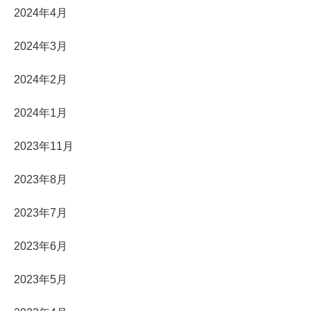
2024年4月
2024年3月
2024年2月
2024年1月
2023年11月
2023年8月
2023年7月
2023年6月
2023年5月