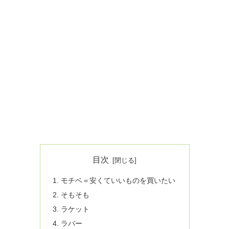
目次
モチベ＝安くていいものを買いたい
そもそも
ラケット
ラバー