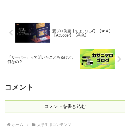
競プロ例題【ちょいムズ】【★４】
【AtCoder】【茶色】
「サーバー」って聞いたことあるけど、
何なの？
コメント
コメントを書き込む
ホーム
大学生用コンテンツ