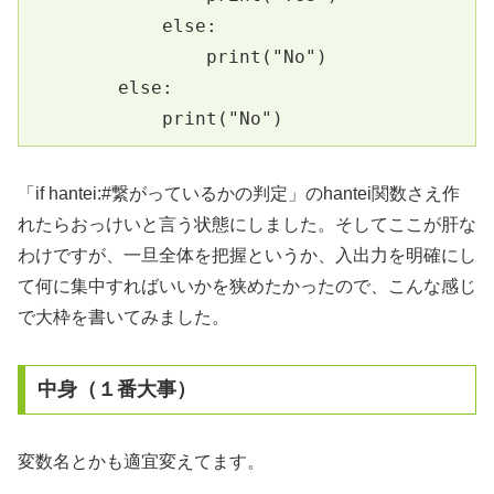
            else:
                print("No")
        else:
            print("No")
「if hantei:#繋がっているかの判定」のhantei関数さえ作
れたらおっけいと言う状態にしました。そしてここが肝な
わけですが、一旦全体を把握というか、入出力を明確にし
て何に集中すればいいかを狭めたかったので、こんな感じ
で大枠を書いてみました。
中身（１番大事）
変数名とかも適宜変えてます。