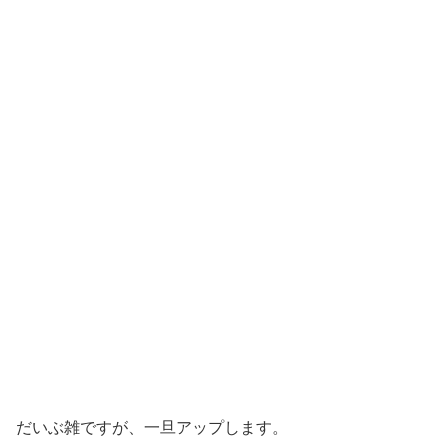
だいぶ雑ですが、一旦アップします。