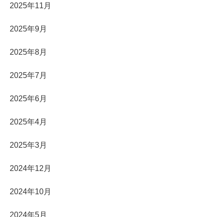
2025年11月
2025年9月
2025年8月
2025年7月
2025年6月
2025年4月
2025年3月
2024年12月
2024年10月
2024年5月