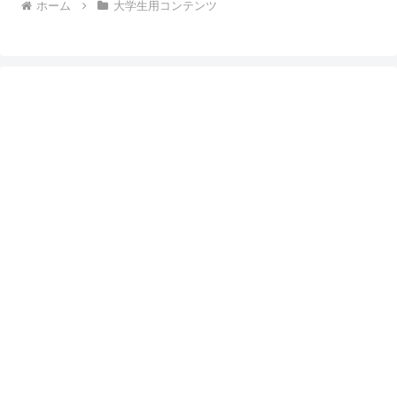
ホーム
大学生用コンテンツ