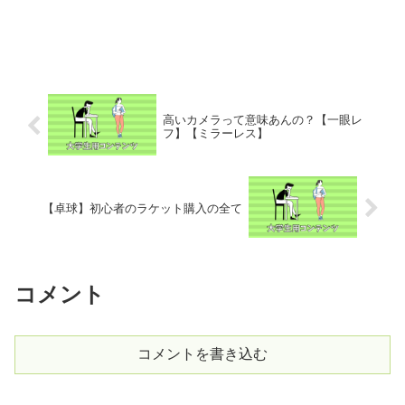
高いカメラって意味あんの？【一眼レ
フ】【ミラーレス】
【卓球】初心者のラケット購入の全て
コメント
コメントを書き込む