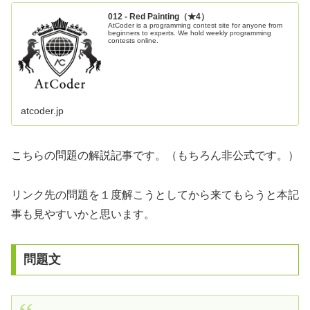
012 - Red Painting（★4）
AtCoder is a programming contest site for anyone from
beginners to experts. We hold weekly programming
contests online.
atcoder.jp
こちらの問題の解説記事です。（もちろん非公式です。）
リンク先の問題を１度解こうとしてから来てもらうと本記
事も見やすいかと思います。
問題文