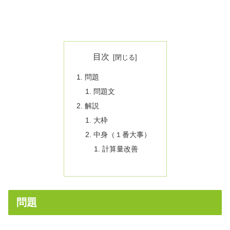
目次
問題
問題文
解説
大枠
中身（１番大事）
計算量改善
問題