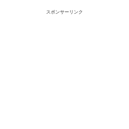
スポンサーリンク