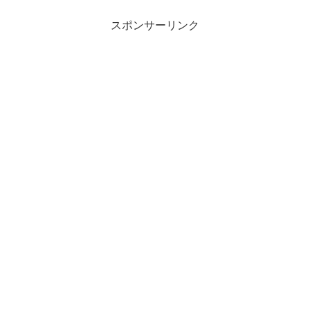
スポンサーリンク