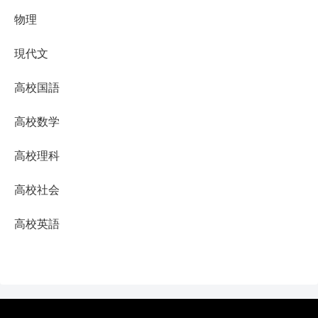
物理
現代文
高校国語
高校数学
高校理科
高校社会
高校英語