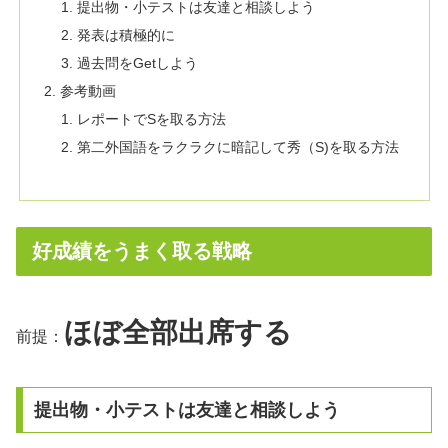
提出物・小テストは友達と相談しよう
発表は積極的に
過去問をGetしよう
参考動画
レポートでSを取る方法
第二外国語をラクラクに暗記して秀（S)を取る方法
好成績をうまく取る戦略
ほぼ全部出席する
前提：
提出物・小テストは友達と相談しよう