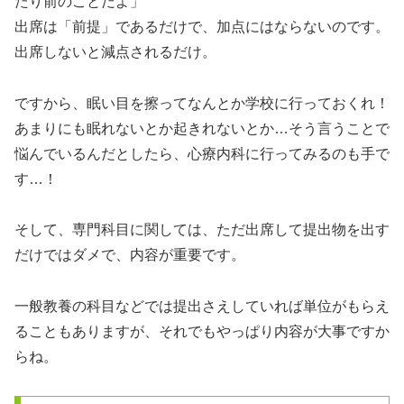
たり前のことだよ」
出席は「前提」であるだけで、加点にはならないのです。
出席しないと減点されるだけ。
ですから、眠い目を擦ってなんとか学校に行っておくれ！
あまりにも眠れないとか起きれないとか…そう言うことで
悩んでいるんだとしたら、心療内科に行ってみるのも手で
す…！
そして、専門科目に関しては、ただ出席して提出物を出す
だけではダメで、内容が重要です。
一般教養の科目などでは提出さえしていれば単位がもらえ
ることもありますが、それでもやっぱり内容が大事ですか
らね。