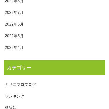
2022年8月
2022年7月
2022年6月
2022年5月
2022年4月
カテゴリー
カサニマロブログ
ランキング
勉強法