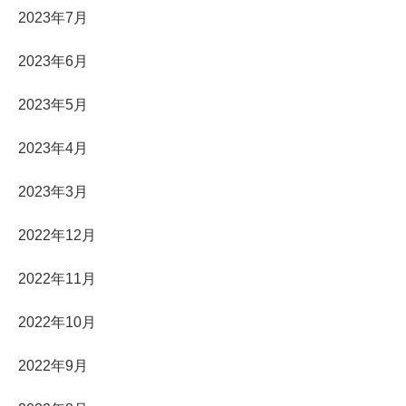
2023年7月
2023年6月
2023年5月
2023年4月
2023年3月
2022年12月
2022年11月
2022年10月
2022年9月