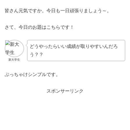
皆さん元気ですか。今日も一日頑張りましょう～。
さて、今日のお題はこちらです！
どうやったらいい成績が取りやすいんだろ
う？？
新大学生
ぶっちゃけシンプルです。
スポンサーリンク