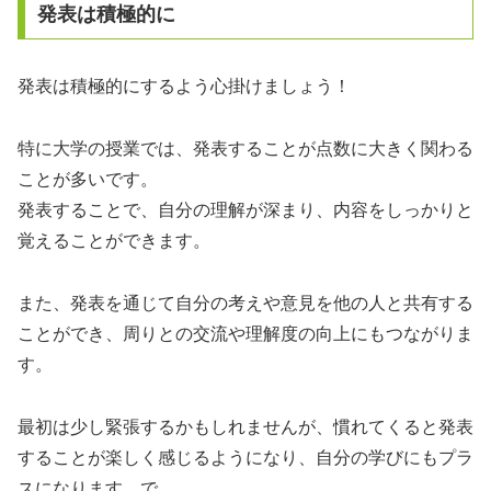
発表は積極的に
発表は積極的にするよう心掛けましょう！
特に大学の授業では、発表することが点数に大きく関わる
ことが多いです。
発表することで、自分の理解が深まり、内容をしっかりと
覚えることができます。
また、発表を通じて自分の考えや意見を他の人と共有する
ことができ、周りとの交流や理解度の向上にもつながりま
す。
最初は少し緊張するかもしれませんが、慣れてくると発表
することが楽しく感じるようになり、自分の学びにもプラ
スになります。で