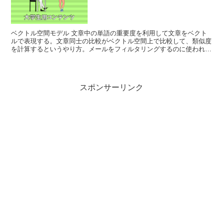
ベクトル空間モデル 文章中の単語の重要度を利用して文章をベクト
ルで表現する。文章同士の比較がベクトル空間上で比較して、類似度
を計算するというやり方。メールをフィルタリングするのに使われ
る。 仕組みが単純な割には結構役に立つので人気だそう。 ...
スポンサーリンク