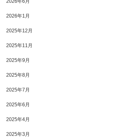
2026年6月
2026年1月
2025年12月
2025年11月
2025年9月
2025年8月
2025年7月
2025年6月
2025年4月
2025年3月