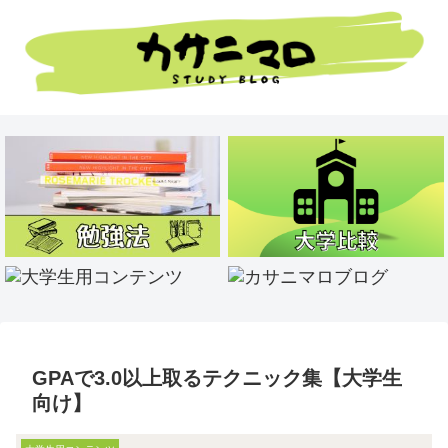
GPAで3.0以上取るテクニック集【大学生
向け】