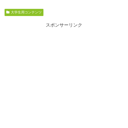
大学生用コンテンツ
スポンサーリンク