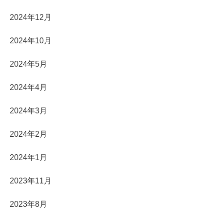
2024年12月
2024年10月
2024年5月
2024年4月
2024年3月
2024年2月
2024年1月
2023年11月
2023年8月