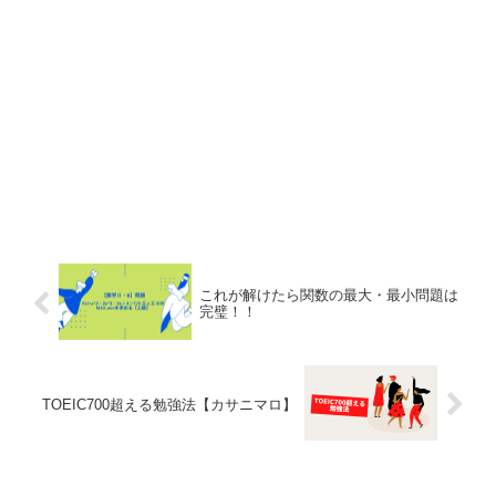
これが解けたら関数の最大・最小問題は
完璧！！
TOEIC700超える勉強法【カサニマロ】