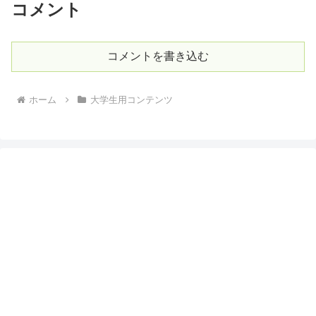
コメント
コメントを書き込む
ホーム
大学生用コンテンツ