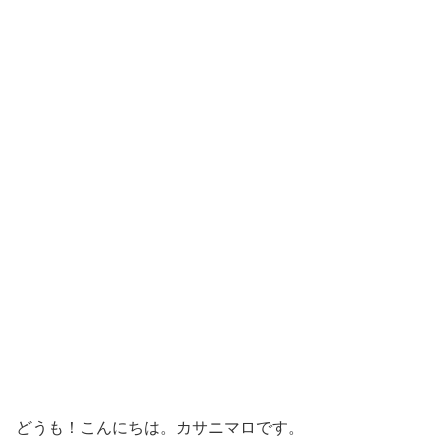
どうも！こんにちは。カサニマロです。