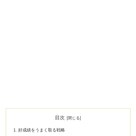
目次
好成績をうまく取る戦略