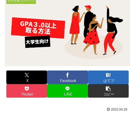
大学生用コンテンツ
X
Facebook
はてブ
Pocket
LINE
コピー
2022.04.29