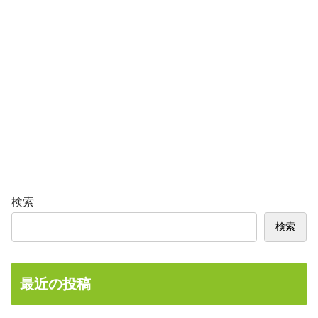
検索
検索
最近の投稿