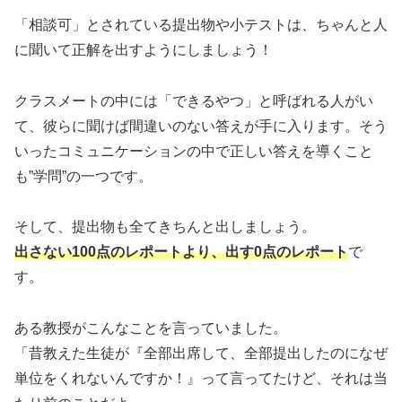
「相談可」とされている提出物や小テストは、ちゃんと人
に聞いて正解を出すようにしましょう！
クラスメートの中には「できるやつ」と呼ばれる人がい
て、彼らに聞けば間違いのない答えが手に入ります。そう
いったコミュニケーションの中で正しい答えを導くこと
も”学問”の一つです。
そして、提出物も全てきちんと出しましょう。
出さない100点のレポートより、出す0点のレポート
で
す。
ある教授がこんなことを言っていました。
「昔教えた生徒が『全部出席して、全部提出したのになぜ
単位をくれないんですか！』って言ってたけど、それは当