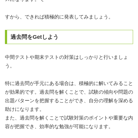
すから、できれば積極的に発表してみましょう。
過去問をGetしよう
中間テストや期末テストの対策はしっかりと行いましょ
う。
特に過去問が手元にある場合は、積極的に解いてみること
が効果的です。過去問を解くことで、試験の傾向や問題の
出題パターンを把握することができ、自分の理解を深める
助けになります。
また、過去問を解くことで試験対策のポイントや重要な内
容が把握でき、効率的な勉強が可能になります。