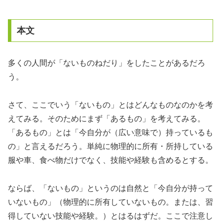
本文
多くの人間が「ないものねだり」をしたことがあるだろ
う。
さて、ここでいう「ないもの」とはどんなものなのかを考
えてみる。そのためにまず「あるもの」を考えてみる。
「あるもの」とは「今自分が（広い意味で）持っているも
の」と言えるだろう。単純に物理的に所有・所持している
服や車、食べ物だけでなく、技能や経験も含めるとする。
ならば、「ないもの」というのは自然と「今自分が持って
いないもの」（物理的に所有していないもの。または、習
得していない技能や経験。）とはるはずだ。ここで注意し