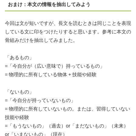
おまけ：本文の情報を抽出してみよう
今回は文が短いですが、長文を読むときは同じことを表現
している文に印をつけたりすると思います。参考に本文の
骨組みだけを抽出してみました。
「あるもの」
=「今自分が（広い意味で）持っているもの」
= 物理的に所有している物体 + 技能や経験
「ないもの」
=「今自分が持っていないもの」
= 物理的に所有していないもの。または、習得していない
技能や経験
=「もうないもの」（過去）or「まだないもの」（未来）
or「いまないもの」（現在）