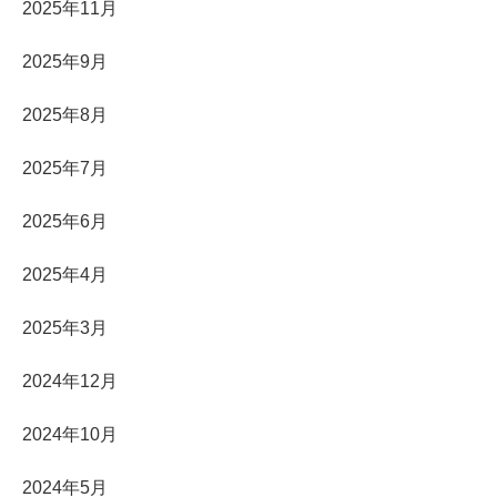
2025年11月
2025年9月
2025年8月
2025年7月
2025年6月
2025年4月
2025年3月
2024年12月
2024年10月
2024年5月