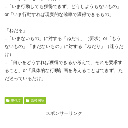
=「いま行動しても獲得できず、どうしようもないもの」
or「いま行動すれば現実的な確率で獲得できるもの」
「ねだる」
=「いまないもの」に対する「ねだり」（要求）or「もう
ないもの」「まだないもの」に対する「ねだり」（迷うだ
け）
= 「何かをどうすれば獲得できるか考えて、それを要求す
ること」or「具体的な行動計画を考えることはできず、た
だ迷っているだけ」
現代文
高校国語
スポンサーリンク