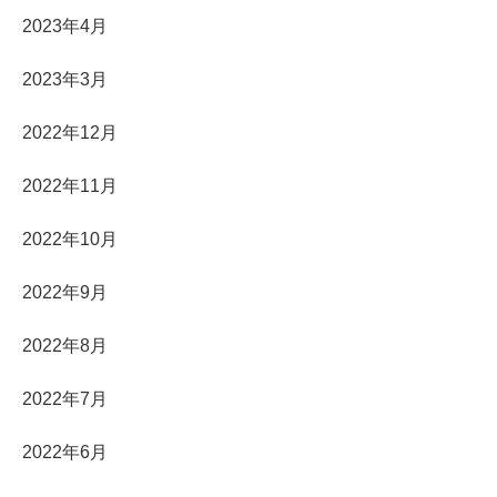
2023年4月
2023年3月
2022年12月
2022年11月
2022年10月
2022年9月
2022年8月
2022年7月
2022年6月