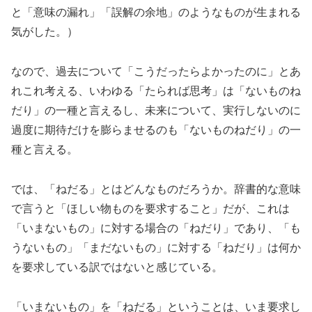
と「意味の漏れ」「誤解の余地」のようなものが生まれる
気がした。）
なので、過去について「こうだったらよかったのに」とあ
れこれ考える、いわゆる「たられば思考」は「ないものね
だり」の一種と言えるし、未来について、実行しないのに
過度に期待だけを膨らませるのも「ないものねだり」の一
種と言える。
では、「ねだる」とはどんなものだろうか。辞書的な意味
で言うと「ほしい物ものを要求すること」だが、これは
「いまないもの」に対する場合の「ねだり」であり、「も
うないもの」「まだないもの」に対する「ねだり」は何か
を要求している訳ではないと感じている。
「いまないもの」を「ねだる」ということは、いま要求し