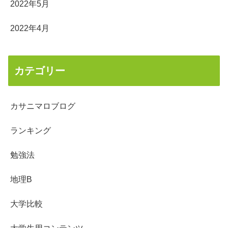
2022年5月
2022年4月
カテゴリー
カサニマロブログ
ランキング
勉強法
地理B
大学比較