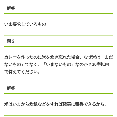
解答
いま要求しているもの
問２
カレーを作ったのに米を炊き忘れた場合、なぜ米は「まだ
ないもの」でなく、「いまないもの」なのか？30字以内
で答えてください。
解答
米はいまから炊飯などをすれば確実に獲得できるから。