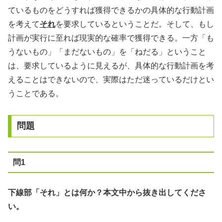
ているものをどうすれば獲得できるかの具体的な行動計画
を考えて
それ
を要求しているということだ。そして、もし
計画が実行に至れば現実的な確率で獲得できる。一方「も
うないもの」「まだないもの」を「ねだる」ということ
は、要求しているように見えるが、具体的な行動計画を考
えることはできないので、実際はただ迷っているだけとい
うことである。
問題
問1
下線部「それ」とは何か？本文中から抜き出してくださ
い。