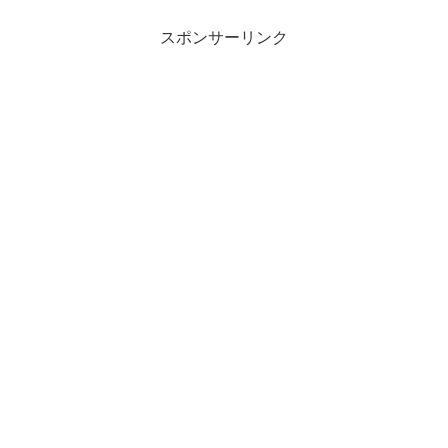
スポンサーリンク