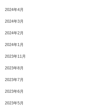
2024年4月
2024年3月
2024年2月
2024年1月
2023年11月
2023年8月
2023年7月
2023年6月
2023年5月