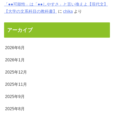
「●●可能性」は「●●しやすさ」と言い換えよ【現代文】
【大学の文系科目の教科書】
に
chika
より
アーカイブ
2026年6月
2026年1月
2025年12月
2025年11月
2025年9月
2025年8月