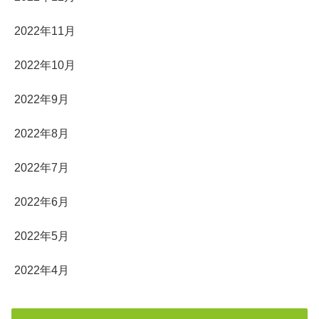
2022年11月
2022年10月
2022年9月
2022年8月
2022年7月
2022年6月
2022年5月
2022年4月