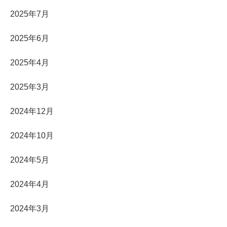
2025年7月
2025年6月
2025年4月
2025年3月
2024年12月
2024年10月
2024年5月
2024年4月
2024年3月