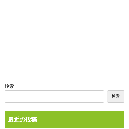
検索
検索
最近の投稿