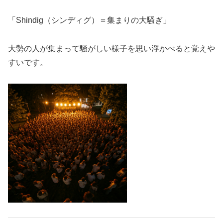
「Shindig（シンディグ）＝集まりの大騒ぎ」
大勢の人が集まって騒がしい様子を思い浮かべると覚えや
すいです。