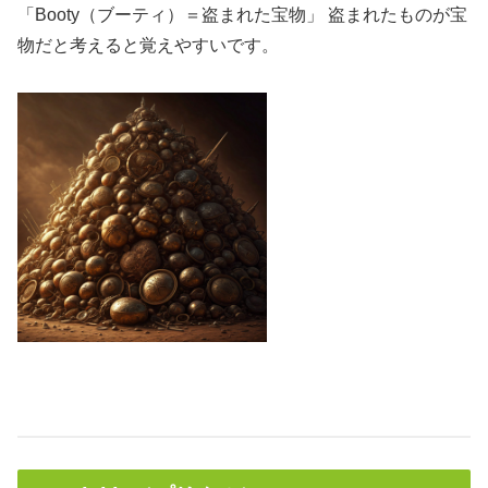
「Booty（ブーティ）＝盗まれた宝物」 盗まれたものが宝
物だと考えると覚えやすいです。