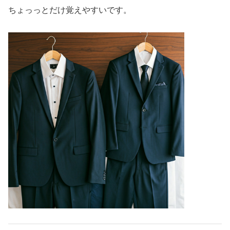
ちょっっとだけ覚えやすいです。