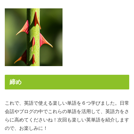
締め
これで、英語で使える楽しい単語を６つ学びました。日常
会話やブログの中でこれらの単語を活用して、英語力をさ
らに高めてくださいね！次回も楽しい英単語を紹介します
ので、お楽しみに！