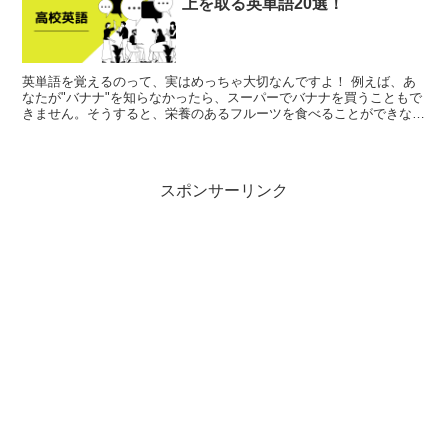
上を取る英単語20選！
英単語を覚えるのって、実はめっちゃ大切なんですよ！ 例えば、あ
なたが"バナナ"を知らなかったら、スーパーでバナナを買うこともで
きません。そうすると、栄養のあるフルーツを食べることができなく
なって、ビタミン不足で歯が抜けたり、骨が折れたり、健...
スポンサーリンク