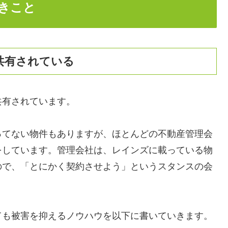
きこと
共有されている
共有されています。
ってない物件もありますが、ほとんどの不動産管理会
をしています。管理会社は、レインズに載っている物
ので、「とにかく契約させよう」というスタンスの会
ても被害を抑えるノウハウを以下に書いていきます。