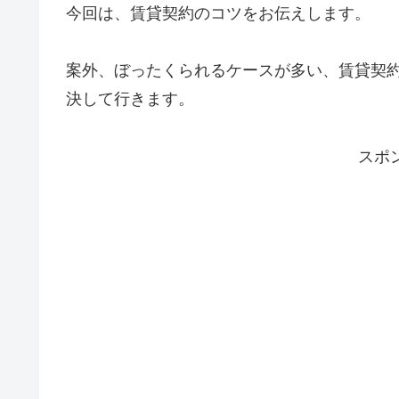
今回は、賃貸契約のコツをお伝えします。
案外、ぼったくられるケースが多い、賃貸契
決して行きます。
スポ