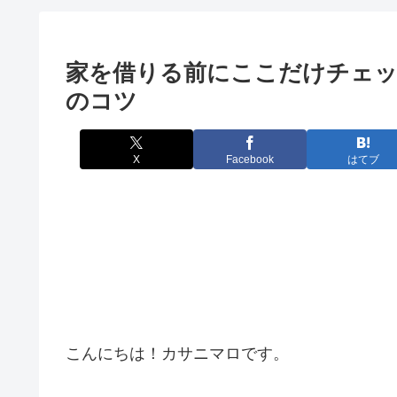
家を借りる前にここだけチェッ
のコツ
X
Facebook
はてブ
こんにちは！カサニマロです。