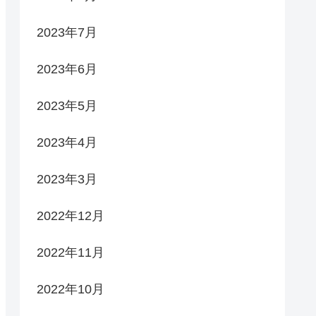
2023年7月
2023年6月
2023年5月
2023年4月
2023年3月
2022年12月
2022年11月
2022年10月