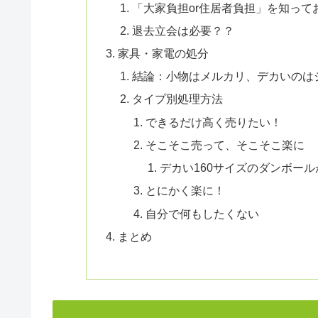
「大家負担or住居者負担」を知って
退去立会は必要？？
家具・家電の処分
結論：小物はメルカリ、デカいのは
タイプ別処理方法
できるだけ高く売りたい！
そこそこ売って、そこそこ楽に
デカい160サイズのダンボー
とにかく楽に！
自分で何もしたくない
まとめ