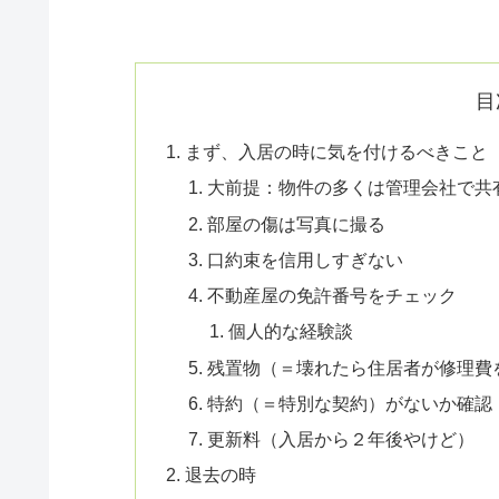
目
まず、入居の時に気を付けるべきこと
大前提：物件の多くは管理会社で共
部屋の傷は写真に撮る
口約束を信用しすぎない
不動産屋の免許番号をチェック
個人的な経験談
残置物（＝壊れたら住居者が修理費
特約（＝特別な契約）がないか確認
更新料（入居から２年後やけど）
退去の時