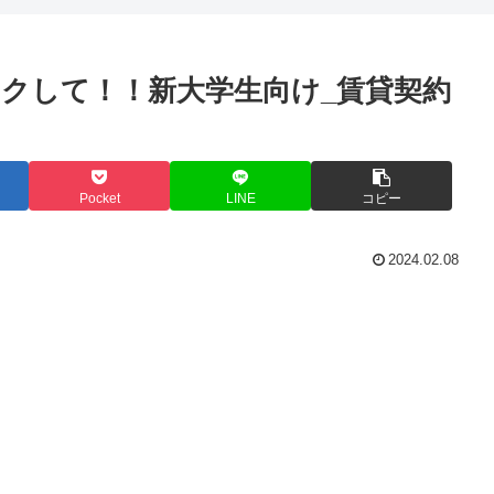
クして！！新大学生向け_賃貸契約
Pocket
LINE
コピー
2024.02.08