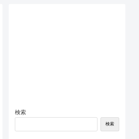
検索
検索