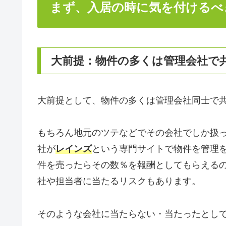
まず、入居の時に気を付けるべ
大前提：物件の多くは管理会社で
大前提として、物件の多くは管理会社同士で
もちろん地元のツテなどでその会社でしか扱
社が
レインズ
という専門サイトで物件を管理
件を売ったらその数％を報酬としてもらえる
社や担当者に当たるリスクもあります。
そのような会社に当たらない・当たったとし