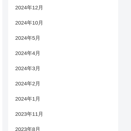
2024年12月
2024年10月
2024年5月
2024年4月
2024年3月
2024年2月
2024年1月
2023年11月
2023年8月