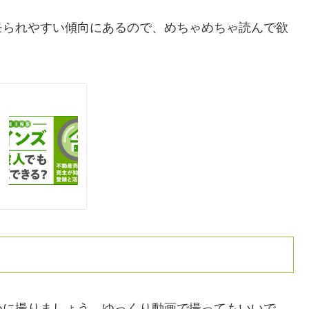
モられやすい傾向にあるので、めちゃめちゃ読んで欲
めに撮りましょう。ゆっくり動画で撮ってもいいで