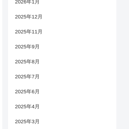
2026年1月
2025年12月
2025年11月
2025年9月
2025年8月
2025年7月
2025年6月
2025年4月
2025年3月