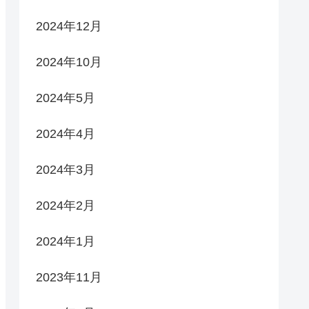
2024年12月
2024年10月
2024年5月
2024年4月
2024年3月
2024年2月
2024年1月
2023年11月