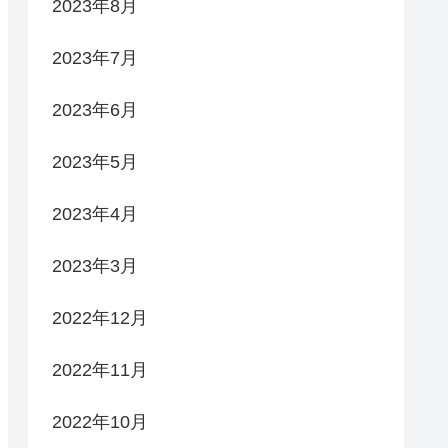
2023年8月
2023年7月
2023年6月
2023年5月
2023年4月
2023年3月
2022年12月
2022年11月
2022年10月