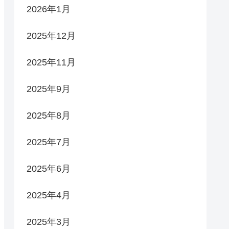
2026年1月
2025年12月
2025年11月
2025年9月
2025年8月
2025年7月
2025年6月
2025年4月
2025年3月