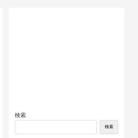
検索
検索