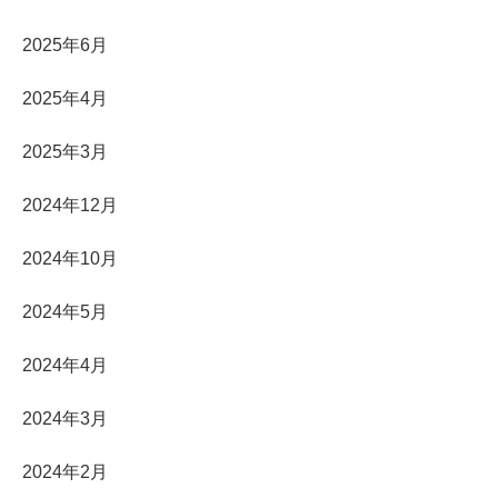
2025年6月
2025年4月
2025年3月
2024年12月
2024年10月
2024年5月
2024年4月
2024年3月
2024年2月