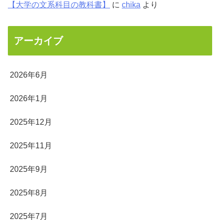
【大学の文系科目の教科書】
に
chika
より
アーカイブ
2026年6月
2026年1月
2025年12月
2025年11月
2025年9月
2025年8月
2025年7月