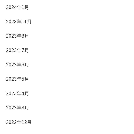
2024年1月
2023年11月
2023年8月
2023年7月
2023年6月
2023年5月
2023年4月
2023年3月
2022年12月