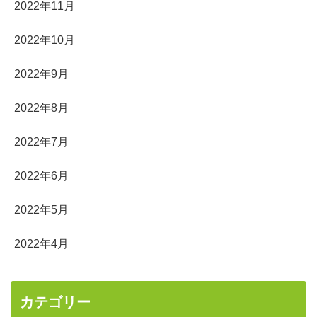
2022年11月
2022年10月
2022年9月
2022年8月
2022年7月
2022年6月
2022年5月
2022年4月
カテゴリー